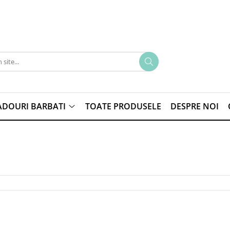
ADOURI BARBATI
TOATE PRODUSELE
DESPRE NOI