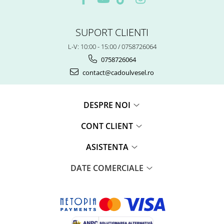
SUPORT CLIENTI
L-V: 10:00 - 15:00 / 0758726064
0758726064
contact@cadoulvesel.ro
DESPRE NOI
CONT CLIENT
ASISTENTA
DATE COMERCIALE