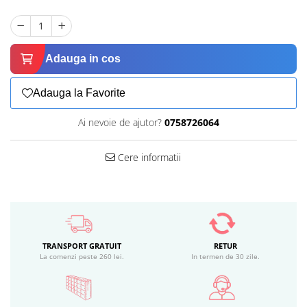
Adauga in cos
Adauga la Favorite
Ai nevoie de ajutor?
0758726064
Cere informatii
TRANSPORT GRATUIT
RETUR
La comenzi peste 260 lei.
In termen de 30 zile.