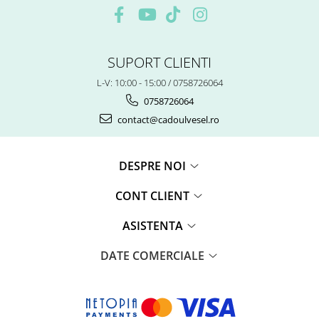
SUPORT CLIENTI
L-V: 10:00 - 15:00 / 0758726064
0758726064
contact@cadoulvesel.ro
DESPRE NOI
CONT CLIENT
ASISTENTA
DATE COMERCIALE