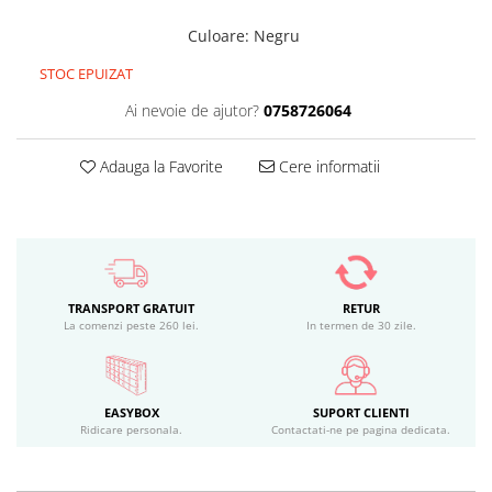
Culoare
:
Negru
STOC EPUIZAT
Ai nevoie de ajutor?
0758726064
Adauga la Favorite
Cere informatii
TRANSPORT GRATUIT
RETUR
La comenzi peste 260 lei.
In termen de 30 zile.
EASYBOX
SUPORT CLIENTI
Ridicare personala.
Contactati-ne pe pagina dedicata.