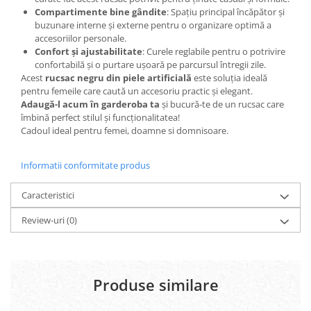
Compartimente bine gândite
: Spațiu principal încăpător și
buzunare interne și externe pentru o organizare optimă a
accesoriilor personale.
Confort și ajustabilitate
: Curele reglabile pentru o potrivire
confortabilă și o purtare ușoară pe parcursul întregii zile.
Acest
rucsac negru din piele artificială
este soluția ideală
pentru femeile care caută un accesoriu practic și elegant.
Adaugă-l acum în garderoba ta
și bucură-te de un rucsac care
îmbină perfect stilul și funcționalitatea!
Cadoul ideal pentru femei, doamne si domnisoare.
Informatii conformitate produs
Caracteristici
Review-uri
(0)
Produse similare