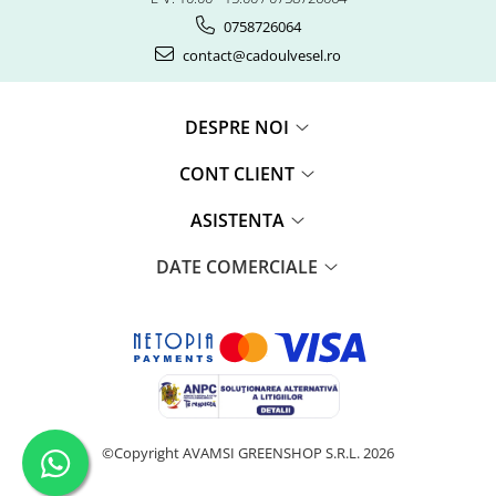
0758726064
contact@cadoulvesel.ro
DESPRE NOI
CONT CLIENT
ASISTENTA
DATE COMERCIALE
©Copyright AVAMSI GREENSHOP S.R.L. 2026