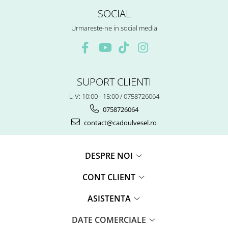
SOCIAL
Urmareste-ne in social media
SUPORT CLIENTI
L-V: 10:00 - 15:00 / 0758726064
0758726064
contact@cadoulvesel.ro
DESPRE NOI
CONT CLIENT
ASISTENTA
DATE COMERCIALE