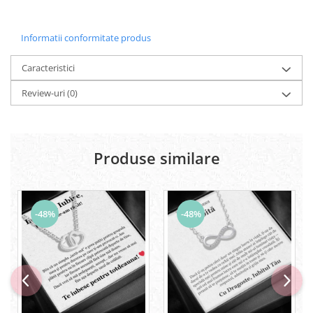
Informatii conformitate produs
Caracteristici
Review-uri
(0)
Produse similare
-48%
-48%