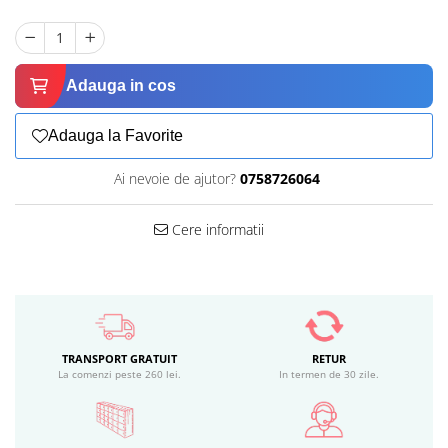
Adauga in cos
Adauga la Favorite
Ai nevoie de ajutor?
0758726064
Cere informatii
TRANSPORT GRATUIT
RETUR
La comenzi peste 260 lei.
In termen de 30 zile.