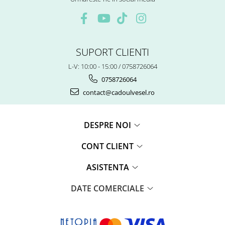
SUPORT CLIENTI
L-V: 10:00 - 15:00 / 0758726064
0758726064
contact@cadoulvesel.ro
DESPRE NOI
CONT CLIENT
ASISTENTA
DATE COMERCIALE