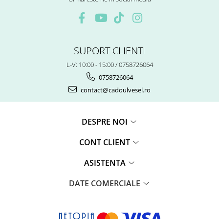
SUPORT CLIENTI
L-V: 10:00 - 15:00 / 0758726064
0758726064
contact@cadoulvesel.ro
DESPRE NOI
CONT CLIENT
ASISTENTA
DATE COMERCIALE