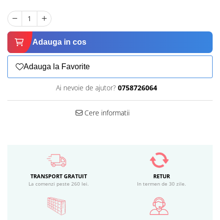
Adauga in cos
Adauga la Favorite
Ai nevoie de ajutor?
0758726064
Cere informatii
TRANSPORT GRATUIT
RETUR
La comenzi peste 260 lei.
In termen de 30 zile.