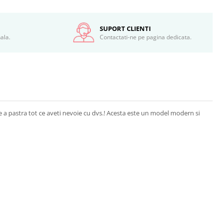
SUPORT CLIENTI
ala.
Contactati-ne pe pagina dedicata.
e a pastra tot ce aveti nevoie cu dvs.! Acesta este un model modern si