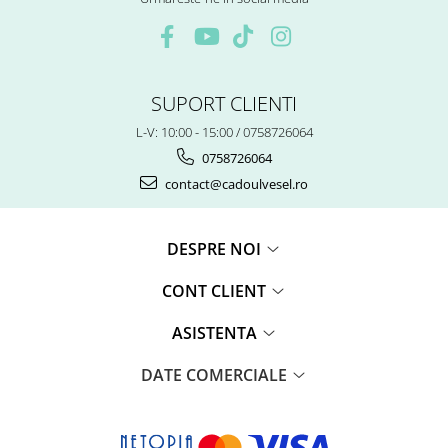
SUPORT CLIENTI
L-V: 10:00 - 15:00 / 0758726064
0758726064
contact@cadoulvesel.ro
DESPRE NOI
CONT CLIENT
ASISTENTA
DATE COMERCIALE