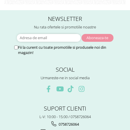
NEWSLETTER
Nu rata ofertele si promotiile noastre
Fii la curent cu toate promotiile si produsele noi din
magazin!
SOCIAL
Urmareste-ne in social media
SUPORT CLIENTI
L-V: 10:00 - 15:00 / 0758726064
0758726064