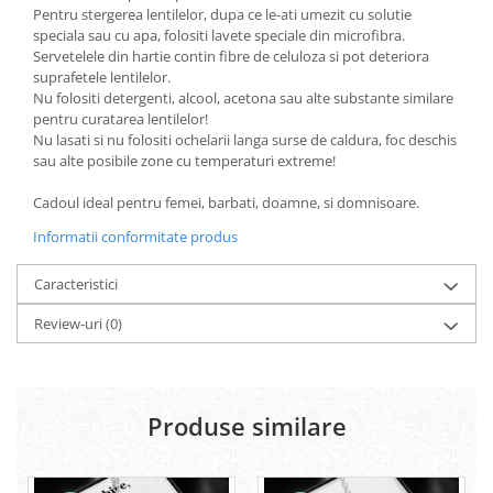
Pentru stergerea lentilelor, dupa ce le-ati umezit cu solutie
speciala sau cu apa, folositi lavete speciale din microfibra.
Servetelele din hartie contin fibre de celuloza si pot deteriora
suprafetele lentilelor.
Nu folositi detergenti, alcool, acetona sau alte substante similare
pentru curatarea lentilelor!
Nu lasati si nu folositi ochelarii langa surse de caldura, foc deschis
sau alte posibile zone cu temperaturi extreme!
Cadoul ideal pentru femei, barbati, doamne, si domnisoare.
Informatii conformitate produs
Caracteristici
Review-uri
(0)
Produse similare