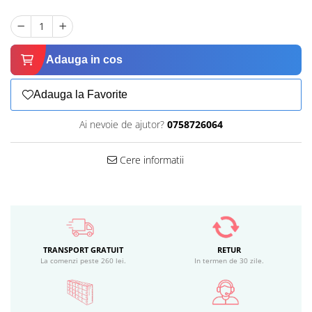
Adauga in cos
Adauga la Favorite
Ai nevoie de ajutor?
0758726064
Cere informatii
TRANSPORT GRATUIT
RETUR
La comenzi peste 260 lei.
In termen de 30 zile.