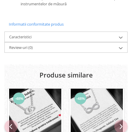
instrumentelor de măsură
Informatii conformitate produs
Caracteristici
Review-uri
(0)
Produse similare
-48%
-48%