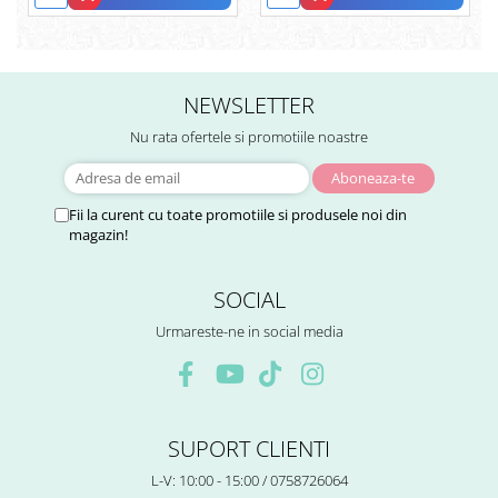
NEWSLETTER
Nu rata ofertele si promotiile noastre
Fii la curent cu toate promotiile si produsele noi din
magazin!
SOCIAL
Urmareste-ne in social media
SUPORT CLIENTI
L-V: 10:00 - 15:00 / 0758726064