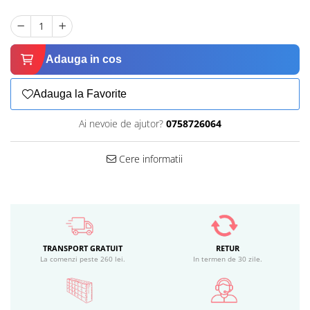
Adauga in cos
Adauga la Favorite
Ai nevoie de ajutor?
0758726064
Cere informatii
TRANSPORT GRATUIT
RETUR
La comenzi peste 260 lei.
In termen de 30 zile.