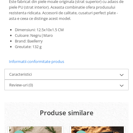
Este fabricat din piele moale originala (strat superior) cu adaos de
piele PU (strat interior). Aceasta combinatie ofera produsului
rezistenta ridicata. Accesorii de calitate, cusaturi perfect plate -
asta e ceea ce distinge acest model.
Dimensiuni: 12.5x10x1.5 CM
Culoare: Negru|Maro
Brand: Baellerry
Greutate: 132 g
Informatii conformitate produs
Caracteristici
Review-uri
(0)
Produse similare